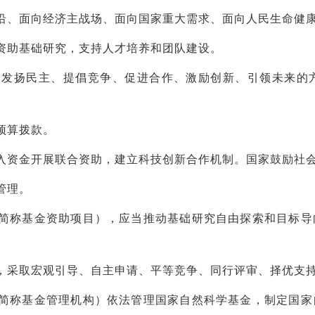
沿、面向经济主战场、面向国家重大需求、面向人民生命健
资助基础研究，支持人才培养和团队建设。
、发扬民主、提倡竞争、促进合作、激励创新、引领未来的
预算拨款。
入资金开展联合资助，建立科技创新合作机制。国家鼓励社
管理。
简称基金资助项目），应当推动基础研究自由探索和目标导
，采取宏观引导、自主申请、平等竞争、同行评审、择优支
简称基金管理机构）依法管理国家自然科学基金，制定国家