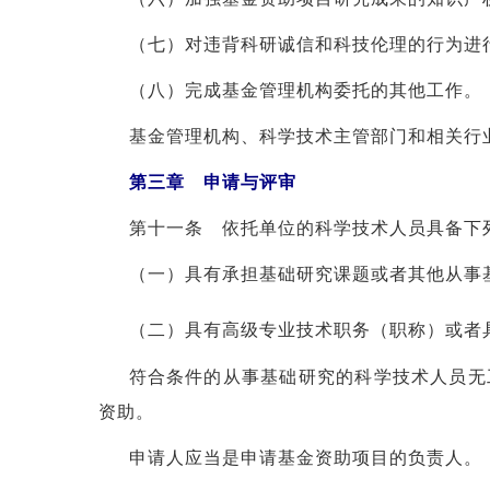
（七）对违背科研诚信和科技伦理的行为进
（八）完成基金管理机构委托的其他工作。
基金管理机构、科学技术主管部门和相关行
第三章 申请与评审
第十一条 依托单位的科学技术人员具备下
（一）具有承担基础研究课题或者其他从事
（二）具有高级专业技术职务（职称）或者
符合条件的从事基础研究的科学技术人员无
资助。
申请人应当是申请基金资助项目的负责人。