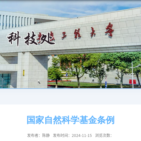
国家自然科学基金条例
发布者：陈静
发布时间：2024-11-15
浏览次数：