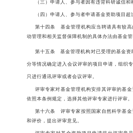
（三）申请人、参与者因有违背科研诚信和
（四）申请人、参与者申请基金资助项目超
第十四条 基金管理机构应当聘请具有较高
动管理和相关监督保障机制的具体办法由基金管
第十五条 基金管理机构对已受理的基金资
分等情况确定进入会议评审的项目申请，组织
只进行通讯评审或者会议评审。
评审专家对基金管理机构安排其评审的基金
依照本条例规定，选择其他评审专家进行评审。
第十六条 评审专家按照国家自然科学基金
和评价，提出评审意见。