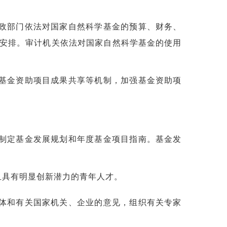
政部门依法对国家自然科学基金的预算、财务、
安排。审计机关依法对国家自然科学基金的使用
基金资助项目成果共享等机制，加强基金资助项
制定基金发展规划和年度基金项目指南。基金发
且具有明显创新潜力的青年人才。
体和有关国家机关、企业的意见，组织有关专家