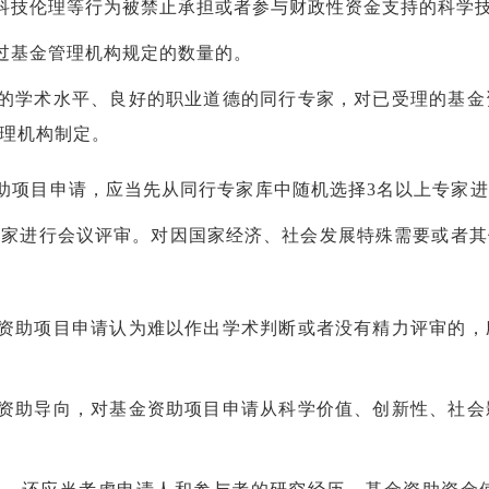
科技伦理等行为被禁止承担或者参与财政性资金支持的科学
过基金管理机构规定的数量的。
的学术水平、良好的职业道德的同行专家，对已受理的基金
理机构制定。
助项目申请，应当先从同行专家库中随机选择
3名以上专家
专家进行会议评审。对因国家经济、社会发展特殊需要或者其
资助项目申请认为难以作出学术判断或者没有精力评审的，
资助导向，对基金资助项目申请从科学价值、创新性、社会