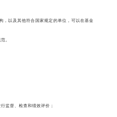
构，以及其他符合国家规定的单位，可以在基金
规范。
进行监督、检查和绩效评价；