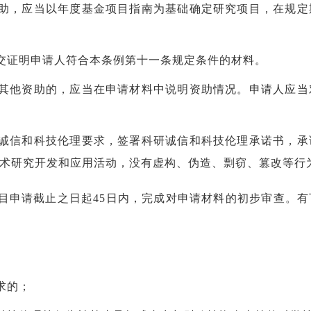
助，应当以年度基金项目指南为基础确定研究项目，在规定
交证明申请人符合本条例第十一条规定条件的材料。
其他资助的，应当在申请材料中说明资助情况。申请人应当
诚信和科技伦理要求，签署科研诚信和科技伦理承诺书，承
术研究开发和应用活动，没有虚构、伪造、剽窃、篡改等行
目申请截止之日起
45日内，完成对申请材料的初步审查。
求的；