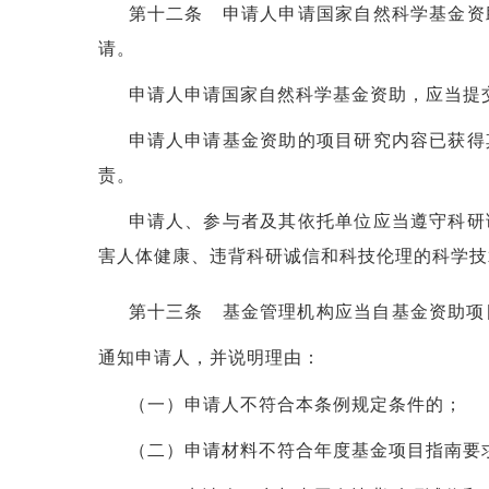
第十二条 申请人申请国家自然科学基金资
请。
申请人申请国家自然科学基金资助，应当提
申请人申请基金资助的项目研究内容已获得
责。
申请人、参与者及其依托单位应当遵守科研
害人体健康、违背科研诚信和科技伦理的科学技
第十三条 基金管理机构应当自基金资助项
通知申请人，并说明理由：
（一）申请人不符合本条例规定条件的；
（二）申请材料不符合年度基金项目指南要