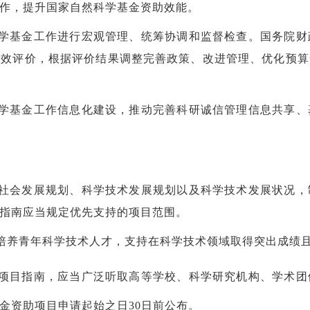
作，提升国家自然科学基金资助效能。
学基金工作进行宏观管理、统筹协调和监督检查。国务院财
绩效评价，根据评价结果调整完善政策、改进管理、优化预算
学基金工作信息化建设，推动完善科研诚信管理信息共享、
社会发展规划、科学技术发展规划以及科学技术发展状况，
指南应当规定优先支持的项目范围。
培养青年科学技术人才，支持在科学技术领域取得突出成绩
项目指南，应当广泛听取高等学校、科学研究机构、学术团
金资助项目申请起始之日
30日前公布。