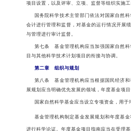
项目设置，以及评审、立项、监督等组织实施工
国务院科学技术主管部门依法对国家自然科
会计进行管理和监督，对基金的运行情况开展
与管理进行审计监督。
第七条 基金管理机构应当加强国家自然科
目与其他科学技术计划项目的衔接与协调。
第二章 组织与规划
第八条 基金管理机构应当根据国民经济和
展规划应当明确优先发展的领域，年度基金项目
国家自然科学基金应当设立专项资金，用于
基金管理机构制定基金发展规划和年度基金
进行科学论证。年度基金项目指南应当在受理基