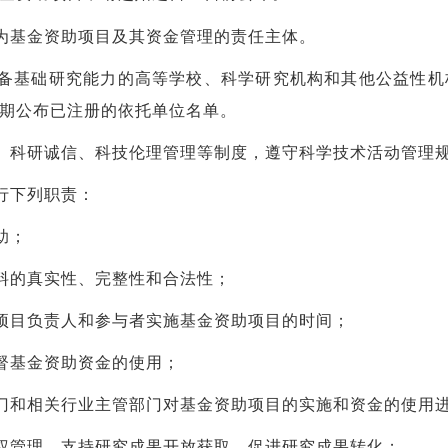
为基金资助项目及其资金管理的责任主体。
备基础研究能力的高等学校、科学研究机构和其他公益性机
期公布已注册的依托单位名单。
、科研诚信、科技伦理管理等制度，遵守科学技术活动管理
行下列职责：
助；
料的真实性、完整性和合法性；
项目负责人和参与者实施基金资助项目的时间；
督基金资助资金的使用；
门和相关行业主管部门对基金资助项目的实施和资金的使用
权管理，支持研究成果开放获取，促进研究成果转化；