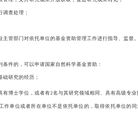
行调查处理；
业主管部门对依托单位的基金资助管理工作进行指导、监督
列条件的，可以申请国家自然科学基金资助：
基础研究的经历；
具有博士学位，或者有
2名与其研究领域相同、具有高级专业
工作单位或者所在单位不是依托单位的，取得依托单位的同