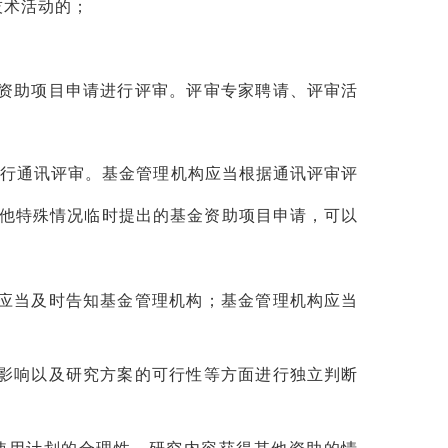
技术活动的；
资助项目申请进行评审。评审专家聘请、评审活
进行通讯评审。基金管理机构应当根据通讯评审评
他特殊情况临时提出的基金资助项目申请，可以
应当及时告知基金管理机构；基金管理机构应当
影响以及研究方案的可行性等方面进行独立判断