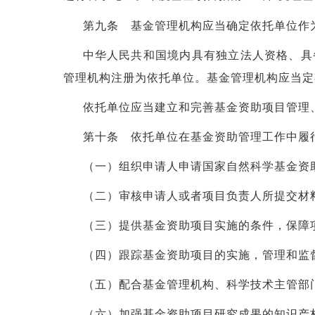
第九条 基金管理机构应当确定依托单位作
中华人民共和国境内具有独立法人资格、具
管理机构注册为依托单位。基金管理机构应当定
依托单位应当建立和完善基金资助项目管理
第十条 依托单位在基金资助管理工作中履
（一）组织申请人申请国家自然科学基金资
（二）审核申请人或者项目负责人所提交材
（三）提供基金资助项目实施的条件，保障
（四）跟踪基金资助项目的实施，管理和监
（五）配合基金管理机构、科学技术主管部
（六）加强基金资助项目研究成果的知识产