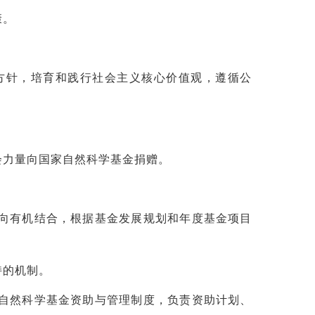
康。
方针，培育和践行社会主义核心价值观，遵循公
会力量向国家自然科学基金捐赠。
向有机结合，根据基金发展规划和年度基金项目
持的机制。
自然科学基金资助与管理制度，负责资助计划、