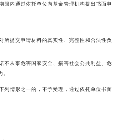
期限内通过依托单位向基金管理机构提出书面申
对所提交申请材料的真实性、完整性和合法性负
诺不从事危害国家安全、损害社会公共利益、危
为。
有下列情形之一的，不予受理，通过依托单位书面