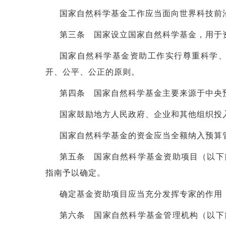
国家自然科学基金工作应当面向世界科技前
第三条 国家设立国家自然科学基金，用于
国家自然科学基金资助工作实行尊重科学
开、公平、公正的原则。
第四条 国家自然科学基金主要来源于中央
国家鼓励地方人民政府、企业和其他组织投
国家自然科学基金的资金应当全额纳入预算
第五条 国家自然科学基金资助项目（以下
指南予以确定。
确定基金资助项目应当充分发挥专家的作用
第六条 国家自然科学基金管理机构（以下