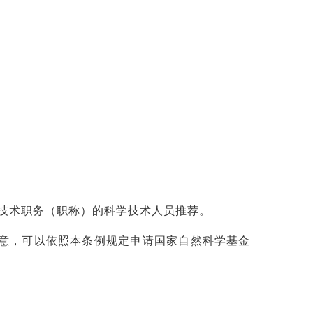
。
技术职务（职称）的科学技术人员推荐。
意，可以依照本条例规定申请国家自然科学基金