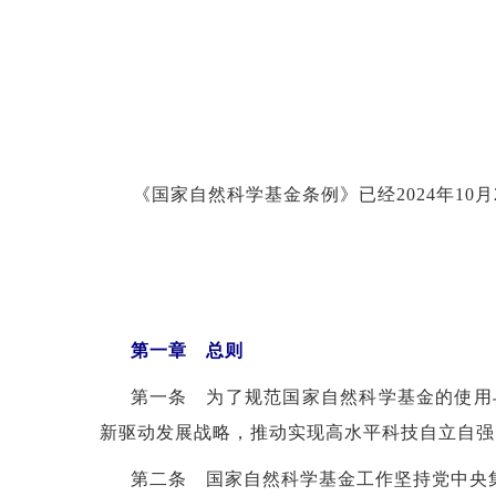
《国家自然科学基金条例》已经
2024年1
第一章 总则
第一条 为了规范国家自然科学基金的使用
新驱动发展战略，推动实现高水平科技自立自强
第二条 国家自然科学基金工作坚持党中央