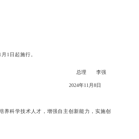
年1月1日起施行。
总理
李强
2024年11月8日
培养科学技术人才，增强自主创新能力，实施创