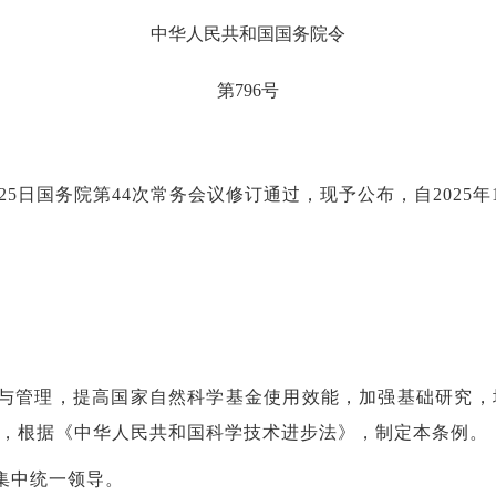
中华人民共和国国务院令
第
796号
0月25日国务院第44次常务会议修订通过，现予公布，自2025
与管理，提高国家自然科学基金使用效能，加强基础研究，
，根据《中华人民共和国科学技术进步法》，制定本条例。
集中统一领导。