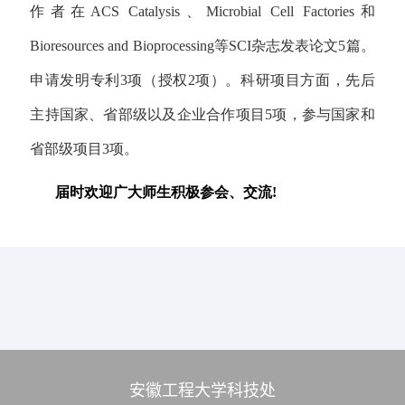
作者在ACS Catalysis、Microbial Cell Factories和
Bioresources and Bioprocessing等SCI杂志发表论文5篇。
申请发明专利3项（授权2项）。科研项目方面，先后
主持国家、省部级以及企业合作项目5项，参与国家和
省部级项目3项。
届时欢迎广大师生积极参会、交流
!
安徽工程大学科技处