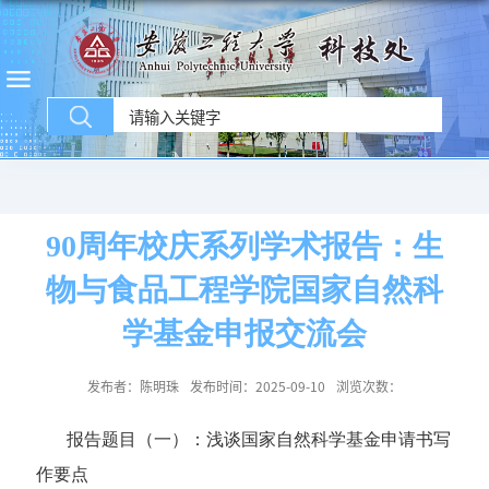
90周年校庆系列学术报告：生
物与食品工程学院国家自然科
学基金申报交流会
发布者：陈明珠
发布时间：2025-09-10
浏览次数：
报告题目
（
一
）
：浅谈国家自然科学基金申请书写
作要点