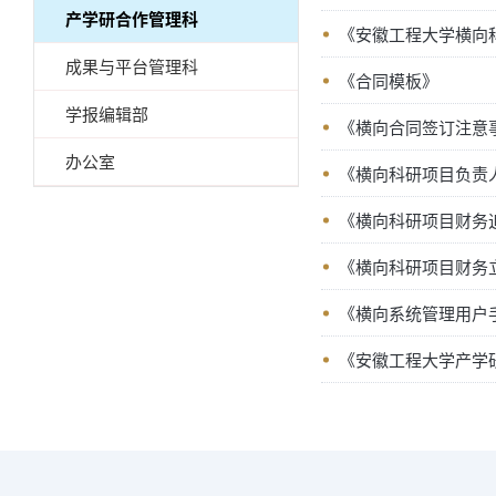
产学研合作管理科
《安徽工程大学横向
成果与平台管理科
《合同模板》
学报编辑部
《横向合同签订注意
办公室
《横向科研项目负责
《横向科研项目财务
《横向科研项目财务
《横向系统管理用户
《安徽工程大学产学