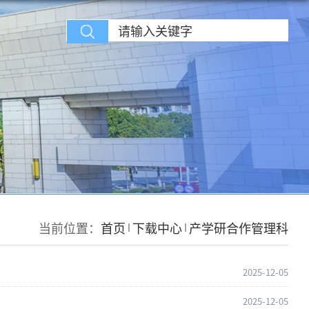
当前位置：
首页
下载中心
产学研合作管理科
2025-12-05
2025-12-05