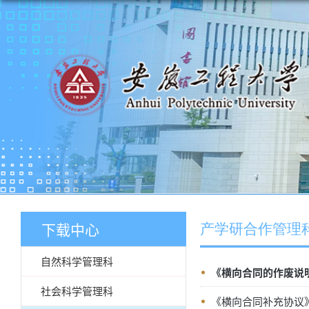
下载中心
产学研合作管理
自然科学管理科
《横向合同的作废说
社会科学管理科
《横向合同补充协议