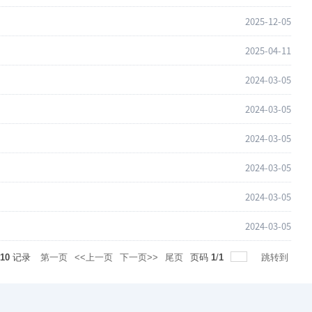
2025-12-05
2025-04-11
2024-03-05
2024-03-05
2024-03-05
2024-03-05
2024-03-05
2024-03-05
共
10
记录
第一页
<<上一页
下一页>>
尾页
页码
1
/
1
跳转到